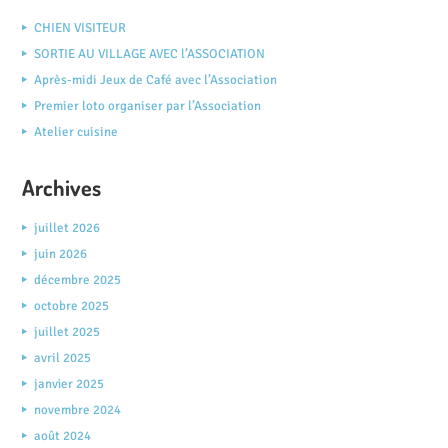
CHIEN VISITEUR
SORTIE AU VILLAGE AVEC l’ASSOCIATION
Après-midi Jeux de Café avec l’Association
Premier loto organiser par l’Association
Atelier cuisine
Archives
juillet 2026
juin 2026
décembre 2025
octobre 2025
juillet 2025
avril 2025
janvier 2025
novembre 2024
août 2024