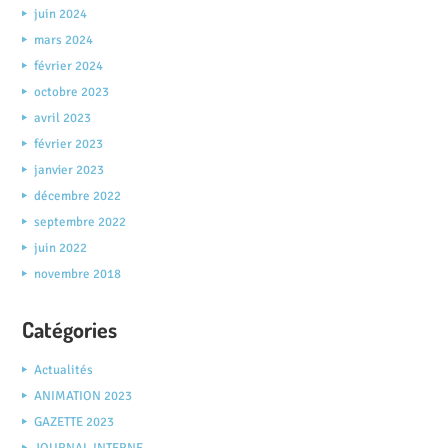
juin 2024
mars 2024
février 2024
octobre 2023
avril 2023
février 2023
janvier 2023
décembre 2022
septembre 2022
juin 2022
novembre 2018
Catégories
Actualités
ANIMATION 2023
GAZETTE 2023
JOURNAL INTERNE