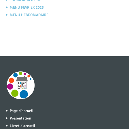
MENU FEVRIER 2023
MENU HEBDOMADAIRE
Page d’accueil
Présentation
Livret d’accueil