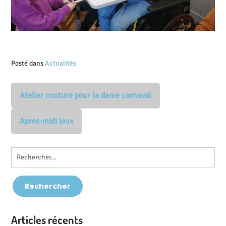
Posté dans
Actualités
Atelier couture pour la dame carnaval
Après-midi jeux
Articles récents