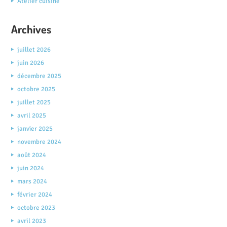
Atelier cuisine
Archives
juillet 2026
juin 2026
décembre 2025
octobre 2025
juillet 2025
avril 2025
janvier 2025
novembre 2024
août 2024
juin 2024
mars 2024
février 2024
octobre 2023
avril 2023