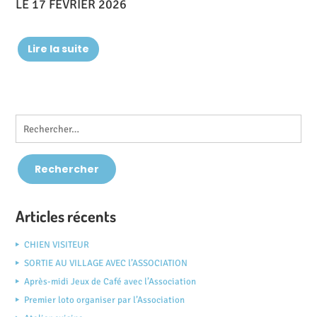
LE 17 FEVRIER 2026
Lire la suite
Articles récents
CHIEN VISITEUR
SORTIE AU VILLAGE AVEC l’ASSOCIATION
Après-midi Jeux de Café avec l’Association
Premier loto organiser par l’Association