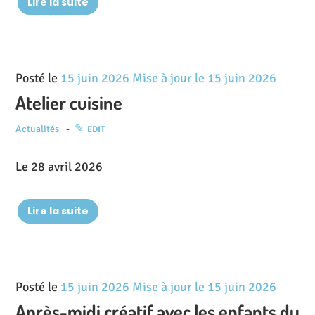
Lire la suite
Posté le
15 juin 2026
Mise à jour le
15 juin 2026
Atelier cuisine
Actualités
EDIT
Le 28 avril 2026
Lire la suite
Posté le
15 juin 2026
Mise à jour le
15 juin 2026
Après-midi créatif avec les enfants du