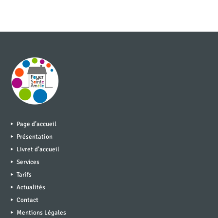
Page d’accueil
Présentation
Livret d’accueil
Services
Tarifs
Actualités
Contact
Mentions Légales