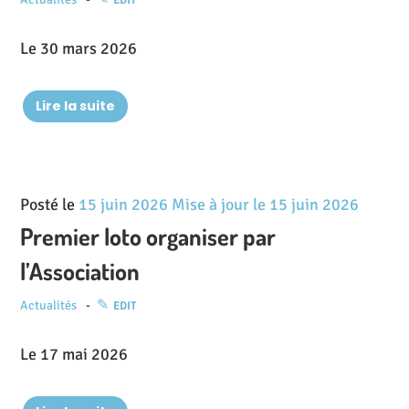
EDIT
Le 30 mars 2026
Lire la suite
Posté le
15 juin 2026
Mise à jour le
15 juin 2026
Premier loto organiser par
l’Association
Actualités
EDIT
Le 17 mai 2026