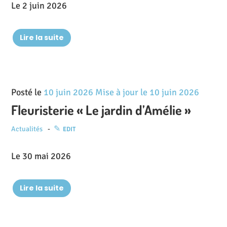
Le 2 juin 2026
Lire la suite
Posté le
10 juin 2026
Mise à jour le
10 juin 2026
Fleuristerie « Le jardin d’Amélie »
Actualités
EDIT
Le 30 mai 2026
Lire la suite