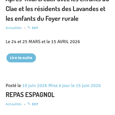
Clae et les résidents des Lavandes et
les enfants du Foyer rurale
Actualités
EDIT
Le 24 et 25 MARS et le 15 AVRIL 2026
Lire la suite
Posté le
10 juin 2026
Mise à jour le
15 juin 2026
REPAS ESPAGNOL
Actualités
EDIT