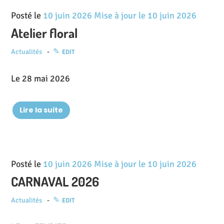
Posté le
10 juin 2026
Mise à jour le
10 juin 2026
Atelier floral
Actualités
EDIT
Le 28 mai 2026
Lire la suite
Posté le
10 juin 2026
Mise à jour le
10 juin 2026
CARNAVAL 2026
Actualités
EDIT