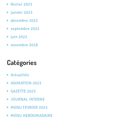
février 2023
janvier 2023
décembre 2022
septembre 2022
juin 2022
novembre 2018
Catégories
Actualités
ANIMATION 2023
GAZETTE 2023
JOURNAL INTERNE
MENU FEVRIER 2023
MENU HEBDOMADAIRE