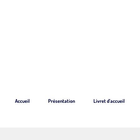
Accueil
Présentation
Livret d’accueil