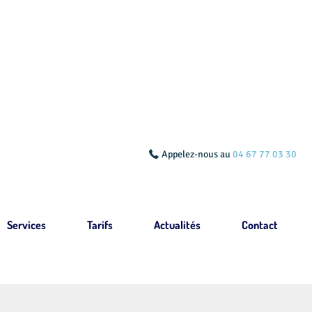
Appelez-nous au
04 67 77 03 30
Services
Tarifs
Actualités
Contact