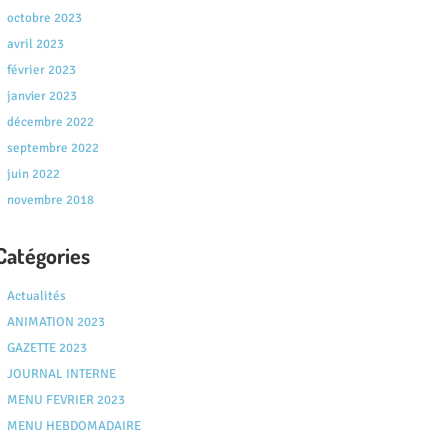
octobre 2023
avril 2023
février 2023
janvier 2023
décembre 2022
septembre 2022
juin 2022
novembre 2018
Catégories
Actualités
ANIMATION 2023
GAZETTE 2023
JOURNAL INTERNE
MENU FEVRIER 2023
MENU HEBDOMADAIRE