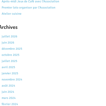
Après-midi Jeux de Café avec l’Association
Premier loto organiser par l’Association
Atelier cuisine
Archives
juillet 2026
juin 2026
décembre 2025
octobre 2025
juillet 2025
avril 2025
janvier 2025
novembre 2024
août 2024
juin 2024
mars 2024
février 2024