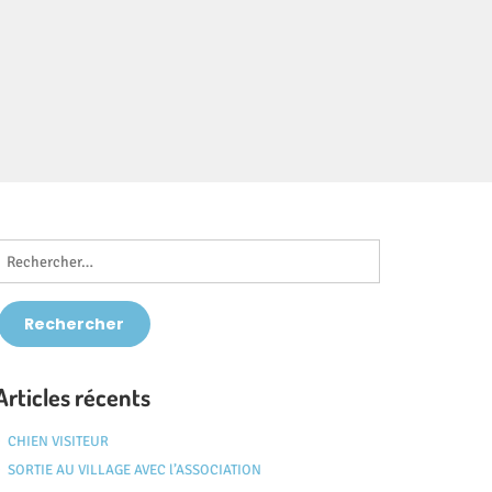
Articles récents
CHIEN VISITEUR
SORTIE AU VILLAGE AVEC l’ASSOCIATION