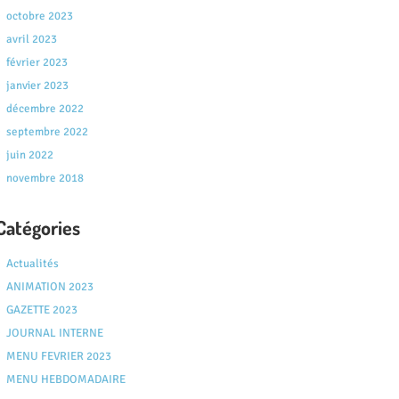
octobre 2023
avril 2023
février 2023
janvier 2023
décembre 2022
septembre 2022
juin 2022
novembre 2018
Catégories
Actualités
ANIMATION 2023
GAZETTE 2023
JOURNAL INTERNE
MENU FEVRIER 2023
MENU HEBDOMADAIRE