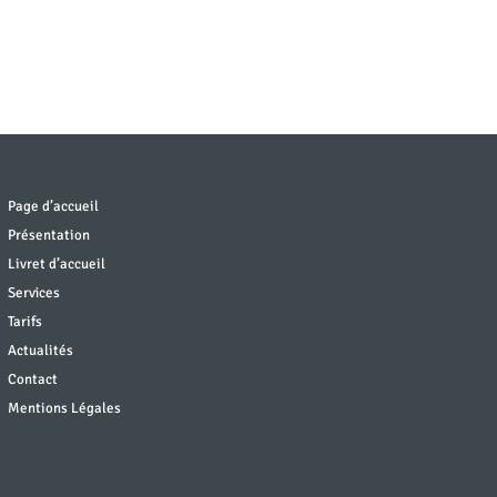
Page d’accueil
Présentation
Livret d’accueil
Services
Tarifs
Actualités
Contact
Mentions Légales