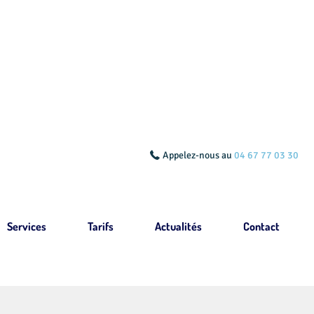
Appelez-nous au
04 67 77 03 30
Services
Tarifs
Actualités
Contact