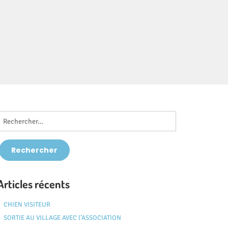
Articles récents
CHIEN VISITEUR
SORTIE AU VILLAGE AVEC l’ASSOCIATION