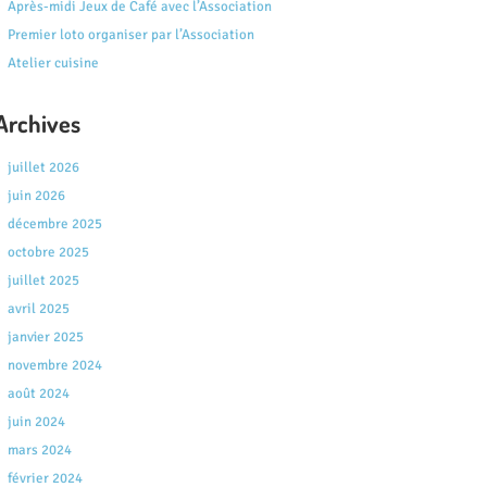
Après-midi Jeux de Café avec l’Association
Premier loto organiser par l’Association
Atelier cuisine
Archives
juillet 2026
juin 2026
décembre 2025
octobre 2025
juillet 2025
avril 2025
janvier 2025
novembre 2024
août 2024
juin 2024
mars 2024
février 2024