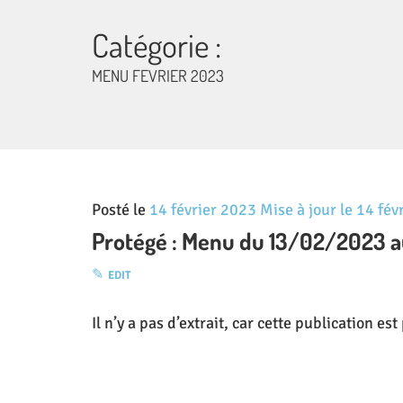
Catégorie :
MENU FEVRIER 2023
Posté le
14 février 2023
Mise à jour le
14 fév
Protégé : Menu du 13/02/2023 
EDIT
Il n’y a pas d’extrait, car cette publication es