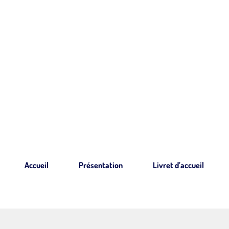
Accueil
Présentation
Livret d’accueil