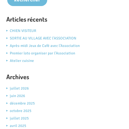
Articles récents
CHIEN VISITEUR
SORTIE AU VILLAGE AVEC l’ASSOCIATION
Après-midi Jeux de Café avec l’Association
Premier loto organiser par l’Association
Atelier cuisine
Archives
juillet 2026
juin 2026
décembre 2025
octobre 2025
juillet 2025
avril 2025