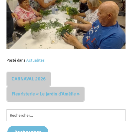
Posté dans
Actualités
CARNAVAL 2026
Fleuristerie « Le jardin d’Amélie »