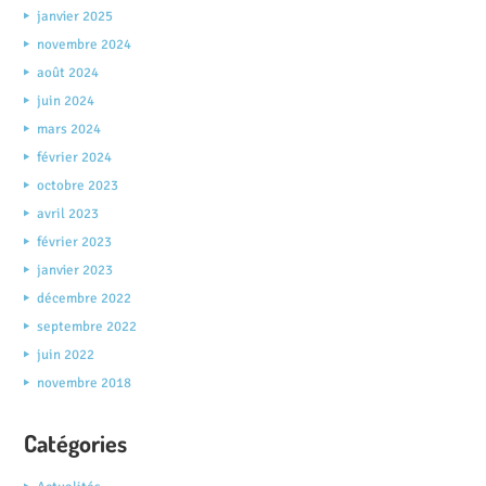
janvier 2025
novembre 2024
août 2024
juin 2024
mars 2024
février 2024
octobre 2023
avril 2023
février 2023
janvier 2023
décembre 2022
septembre 2022
juin 2022
novembre 2018
Catégories