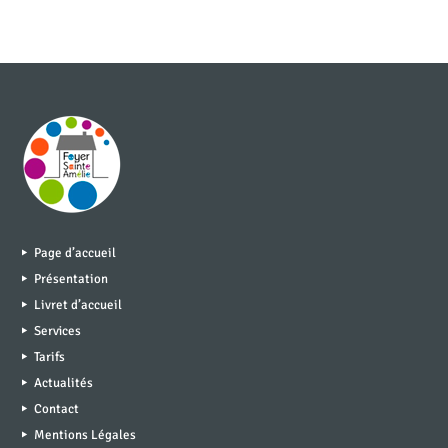
Page d’accueil
Présentation
Livret d’accueil
Services
Tarifs
Actualités
Contact
Mentions Légales