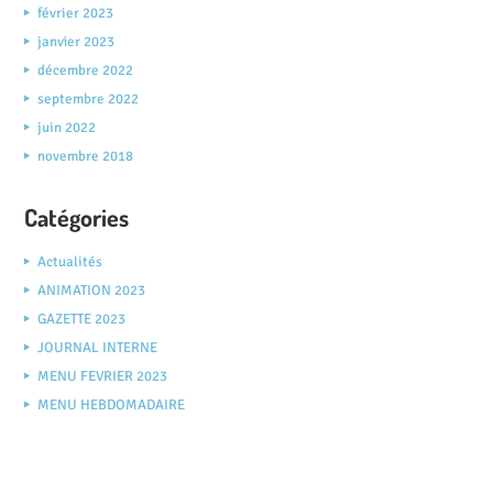
février 2023
janvier 2023
décembre 2022
septembre 2022
juin 2022
novembre 2018
Catégories
Actualités
ANIMATION 2023
GAZETTE 2023
JOURNAL INTERNE
MENU FEVRIER 2023
MENU HEBDOMADAIRE