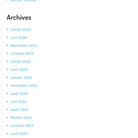
Archives
juillet 2026
juin 2026
décembre 2025
octobre 2025
juillet 2025
avril 2025
janvier 2025
novembre 2024
août 2024
juin 2024
mars 2024
février 2024
octobre 2023
avril 2023