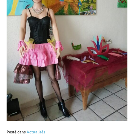
Posté dans
Actualités