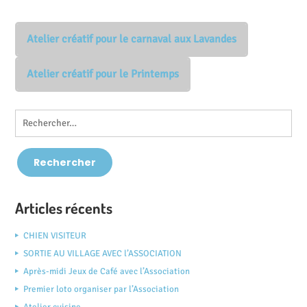
Atelier créatif pour le carnaval aux Lavandes
Atelier créatif pour le Printemps
Articles récents
CHIEN VISITEUR
SORTIE AU VILLAGE AVEC l’ASSOCIATION
Après-midi Jeux de Café avec l’Association
Premier loto organiser par l’Association
Atelier cuisine