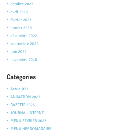
octobre 2023
avril 2023
février 2023
janvier 2023
décembre 2022
septembre 2022
juin 2022
novembre 2018
Catégories
Actualités
ANIMATION 2023
GAZETTE 2023
JOURNAL INTERNE
MENU FEVRIER 2023
MENU HEBDOMADAIRE