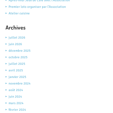
Après-midi Jeux de Café avec l’Association
Premier loto organiser par l’Association
Atelier cuisine
Archives
juillet 2026
juin 2026
décembre 2025
octobre 2025
juillet 2025
avril 2025
janvier 2025
novembre 2024
août 2024
juin 2024
mars 2024
février 2024