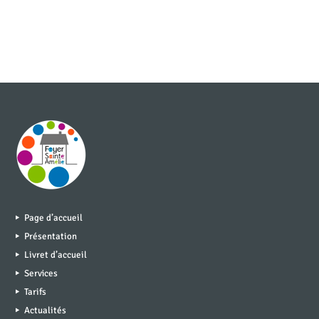
Page d’accueil
Présentation
Livret d’accueil
Services
Tarifs
Actualités