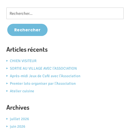
Articles récents
CHIEN VISITEUR
SORTIE AU VILLAGE AVEC l’ASSOCIATION
Après-midi Jeux de Café avec l’Association
Premier loto organiser par l’Association
Atelier cuisine
Archives
juillet 2026
juin 2026