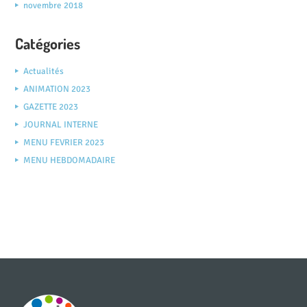
novembre 2018
Catégories
Actualités
ANIMATION 2023
GAZETTE 2023
JOURNAL INTERNE
MENU FEVRIER 2023
MENU HEBDOMADAIRE