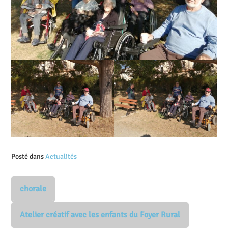
Posté dans
Actualités
chorale
Atelier créatif avec les enfants du Foyer Rural