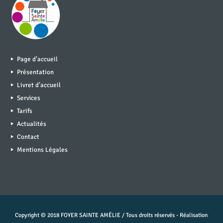
Page d’accueil
Présentation
Livret d’accueil
Services
Tarifs
Actualités
Contact
Mentions Légales
Copyright © 2018 FOYER SAINTE AMÉLIE / Tous droits réservés - Réalisation