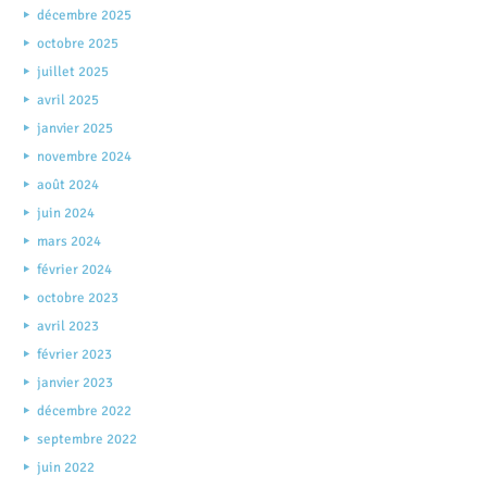
décembre 2025
octobre 2025
juillet 2025
avril 2025
janvier 2025
novembre 2024
août 2024
juin 2024
mars 2024
février 2024
octobre 2023
avril 2023
février 2023
janvier 2023
décembre 2022
septembre 2022
juin 2022