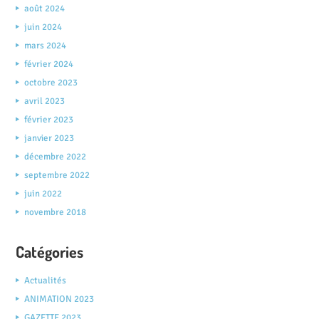
août 2024
juin 2024
mars 2024
février 2024
octobre 2023
avril 2023
février 2023
janvier 2023
décembre 2022
septembre 2022
juin 2022
novembre 2018
Catégories
Actualités
ANIMATION 2023
GAZETTE 2023