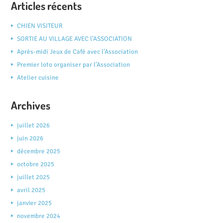
Articles récents
CHIEN VISITEUR
SORTIE AU VILLAGE AVEC l’ASSOCIATION
Après-midi Jeux de Café avec l’Association
Premier loto organiser par l’Association
Atelier cuisine
Archives
juillet 2026
juin 2026
décembre 2025
octobre 2025
juillet 2025
avril 2025
janvier 2025
novembre 2024