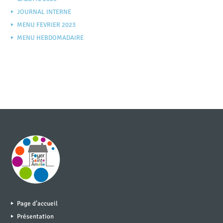
JOURNAL INTERNE
MENU FEVRIER 2023
MENU HEBDOMADAIRE
Page d’accueil
Présentation