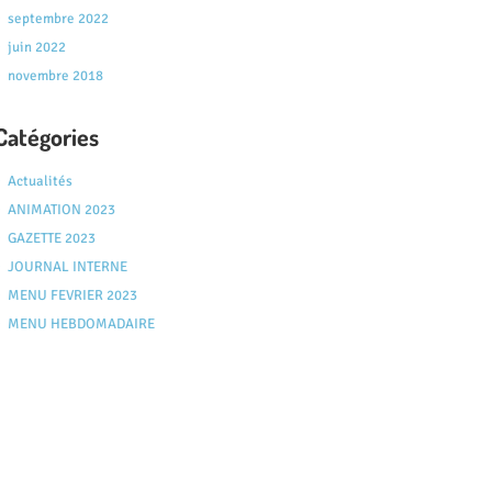
septembre 2022
juin 2022
novembre 2018
Catégories
Actualités
ANIMATION 2023
GAZETTE 2023
JOURNAL INTERNE
MENU FEVRIER 2023
MENU HEBDOMADAIRE