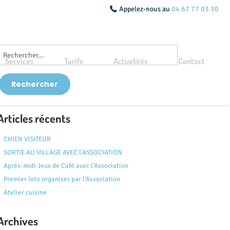
Appelez-nous au
04 67 77 03 30
Services
Tarifs
Actualités
Contact
Articles récents
CHIEN VISITEUR
SORTIE AU VILLAGE AVEC l’ASSOCIATION
Après-midi Jeux de Café avec l’Association
Premier loto organiser par l’Association
Atelier cuisine
Archives