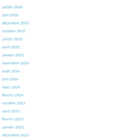
juillet 2026
juin 2026
décembre 2025
octobre 2025
juillet 2025
avril 2025
janvier 2025
novembre 2024
août 2024
juin 2024
mars 2024
février 2024
octobre 2023
avril 2023
février 2023
janvier 2023
décembre 2022