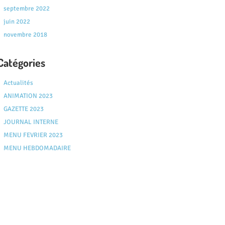
septembre 2022
juin 2022
novembre 2018
Catégories
Actualités
ANIMATION 2023
GAZETTE 2023
JOURNAL INTERNE
MENU FEVRIER 2023
MENU HEBDOMADAIRE