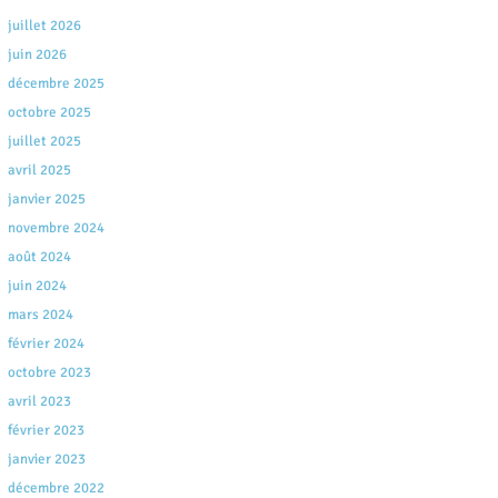
juillet 2026
juin 2026
décembre 2025
octobre 2025
juillet 2025
avril 2025
janvier 2025
novembre 2024
août 2024
juin 2024
mars 2024
février 2024
octobre 2023
avril 2023
février 2023
janvier 2023
décembre 2022