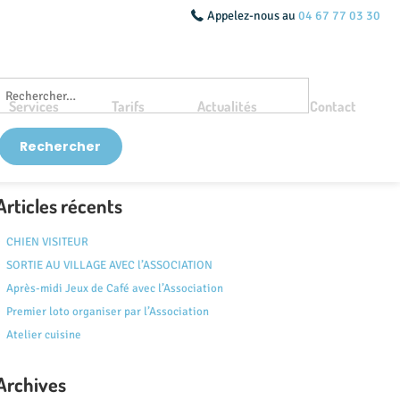
Appelez-nous au
04 67 77 03 30
Services
Tarifs
Actualités
Contact
Articles récents
CHIEN VISITEUR
SORTIE AU VILLAGE AVEC l’ASSOCIATION
Après-midi Jeux de Café avec l’Association
Premier loto organiser par l’Association
Atelier cuisine
Archives