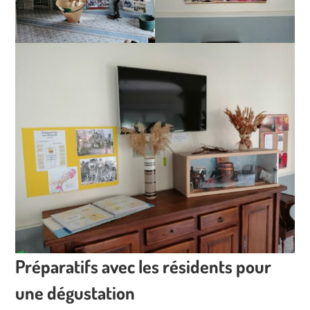
Préparatifs avec les résidents pour
une dégustation