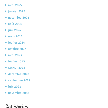
avril 2025
janvier 2025
novembre 2024
août 2024
juin 2024
mars 2024
février 2024
octobre 2023
avril 2023
février 2023
janvier 2023
décembre 2022
septembre 2022
juin 2022
novembre 2018
Catégories