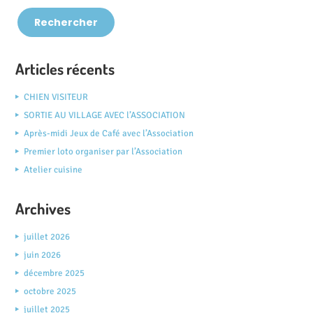
Articles récents
CHIEN VISITEUR
SORTIE AU VILLAGE AVEC l’ASSOCIATION
Après-midi Jeux de Café avec l’Association
Premier loto organiser par l’Association
Atelier cuisine
Archives
juillet 2026
juin 2026
décembre 2025
octobre 2025
juillet 2025