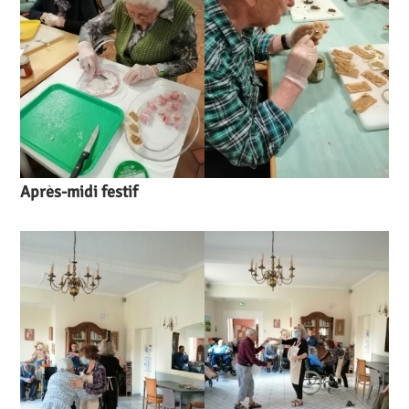
Après-midi festif