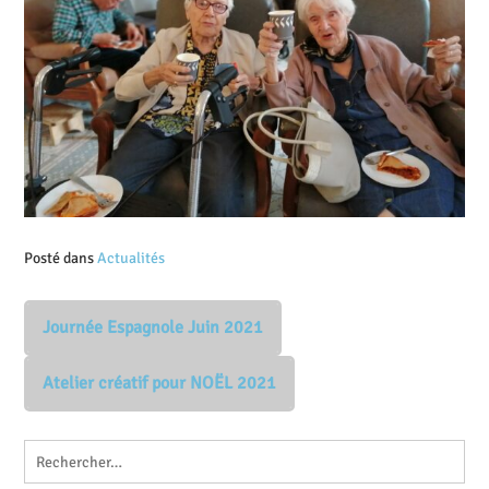
Posté dans
Actualités
Journée Espagnole Juin 2021
Atelier créatif pour NOËL 2021