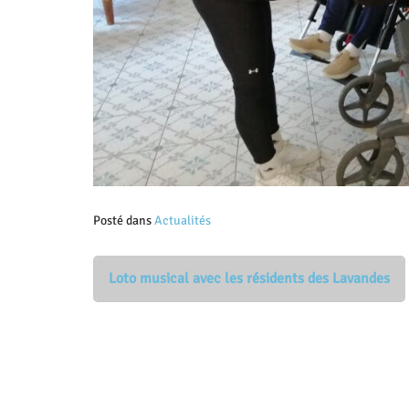
Posté dans
Actualités
Loto musical avec les résidents des Lavandes