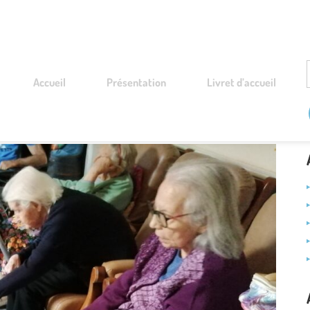
Accueil
Présentation
Livret d’accueil