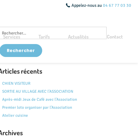
Appelez-nous au
04 67 77 03 30
Services
Tarifs
Actualités
Contact
Articles récents
CHIEN VISITEUR
SORTIE AU VILLAGE AVEC l’ASSOCIATION
Après-midi Jeux de Café avec l’Association
Premier loto organiser par l’Association
Atelier cuisine
Archives