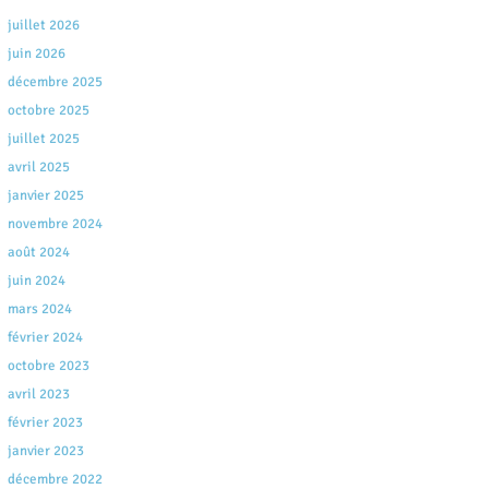
juillet 2026
juin 2026
décembre 2025
octobre 2025
juillet 2025
avril 2025
janvier 2025
novembre 2024
août 2024
juin 2024
mars 2024
février 2024
octobre 2023
avril 2023
février 2023
janvier 2023
décembre 2022