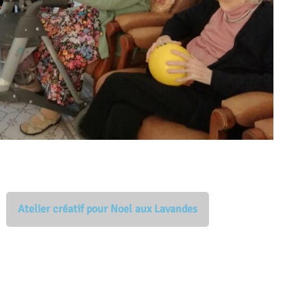
Atelier créatif pour Noel aux Lavandes