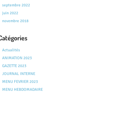
septembre 2022
juin 2022
novembre 2018
Catégories
Actualités
ANIMATION 2023
GAZETTE 2023
JOURNAL INTERNE
MENU FEVRIER 2023
MENU HEBDOMADAIRE