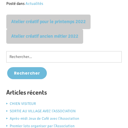
Posté dans
Actualités
Atelier créatif pour le printemps 2022
Atelier créatif ancien métier 2022
Articles récents
CHIEN VISITEUR
SORTIE AU VILLAGE AVEC l’ASSOCIATION
Après-midi Jeux de Café avec l’Association
Premier loto organiser par l’Association