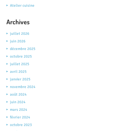
Atelier cuisine
Archives
juillet 2026
juin 2026
décembre 2025
octobre 2025
juillet 2025
avril 2025
janvier 2025
novembre 2024
août 2024
juin 2024
mars 2024
février 2024
octobre 2023