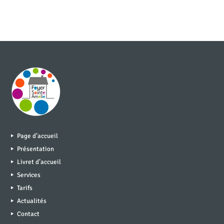
Page d’accueil
Présentation
Livret d’accueil
Services
Tarifs
Actualités
Contact