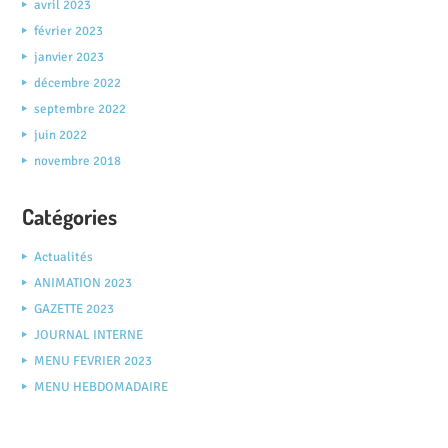
avril 2023
février 2023
janvier 2023
décembre 2022
septembre 2022
juin 2022
novembre 2018
Catégories
Actualités
ANIMATION 2023
GAZETTE 2023
JOURNAL INTERNE
MENU FEVRIER 2023
MENU HEBDOMADAIRE