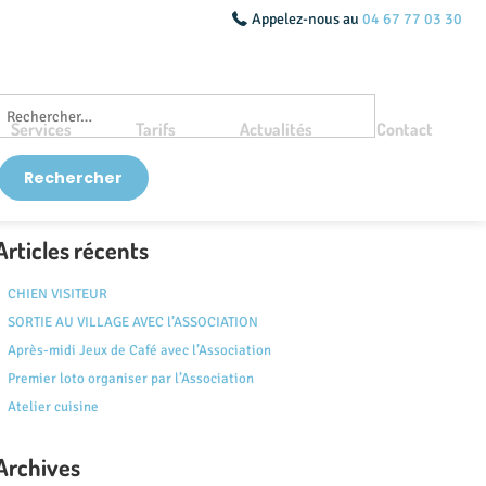
Appelez-nous au
04 67 77 03 30
Services
Tarifs
Actualités
Contact
Articles récents
CHIEN VISITEUR
SORTIE AU VILLAGE AVEC l’ASSOCIATION
Après-midi Jeux de Café avec l’Association
Premier loto organiser par l’Association
Atelier cuisine
Archives