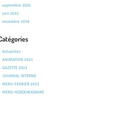
septembre 2022
juin 2022
novembre 2018
Catégories
Actualités
ANIMATION 2023
GAZETTE 2023
JOURNAL INTERNE
MENU FEVRIER 2023
MENU HEBDOMADAIRE