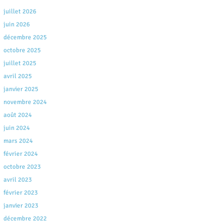
juillet 2026
juin 2026
décembre 2025
octobre 2025
juillet 2025
avril 2025
janvier 2025
novembre 2024
août 2024
juin 2024
mars 2024
février 2024
octobre 2023
avril 2023
février 2023
janvier 2023
décembre 2022