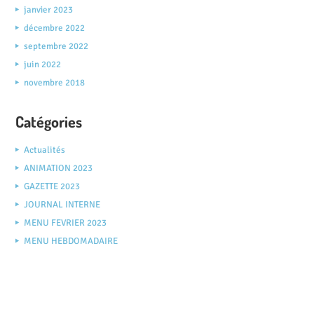
janvier 2023
décembre 2022
septembre 2022
juin 2022
novembre 2018
Catégories
Actualités
ANIMATION 2023
GAZETTE 2023
JOURNAL INTERNE
MENU FEVRIER 2023
MENU HEBDOMADAIRE