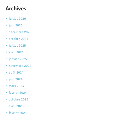
Archives
juillet 2026
juin 2026
décembre 2025
octobre 2025
juillet 2025
avril 2025
janvier 2025
novembre 2024
août 2024
juin 2024
mars 2024
février 2024
octobre 2023
avril 2023
février 2023