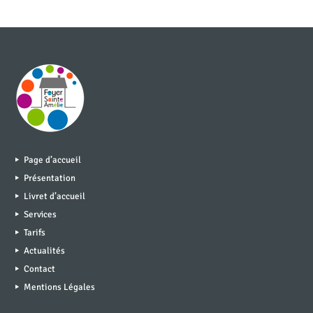
Page d’accueil
Présentation
Livret d’accueil
Services
Tarifs
Actualités
Contact
Mentions Légales