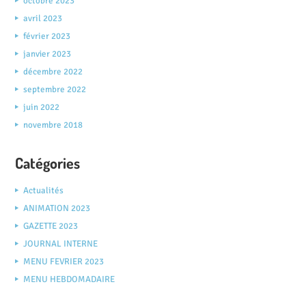
octobre 2023
avril 2023
février 2023
janvier 2023
décembre 2022
septembre 2022
juin 2022
novembre 2018
Catégories
Actualités
ANIMATION 2023
GAZETTE 2023
JOURNAL INTERNE
MENU FEVRIER 2023
MENU HEBDOMADAIRE