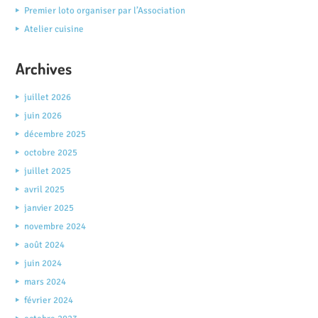
Premier loto organiser par l’Association
Atelier cuisine
Archives
juillet 2026
juin 2026
décembre 2025
octobre 2025
juillet 2025
avril 2025
janvier 2025
novembre 2024
août 2024
juin 2024
mars 2024
février 2024