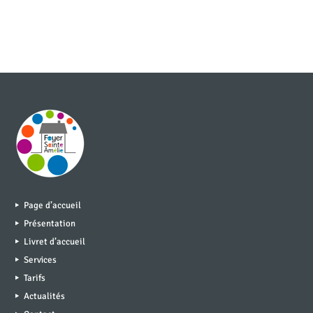
Page d’accueil
Présentation
Livret d’accueil
Services
Tarifs
Actualités