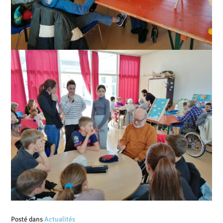
Posté dans
Actualités